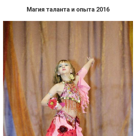
Магия таланта и опыта 2016