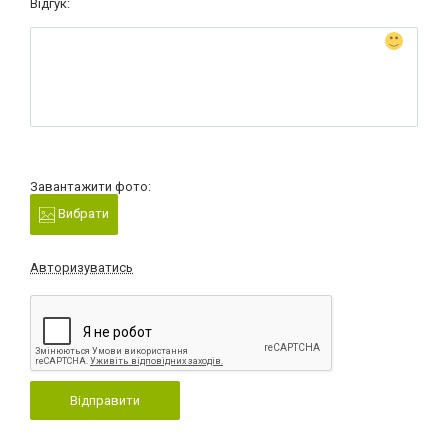
Відгук:
Завантажити фото:
Вибрати
Авторизуватись
Відправити