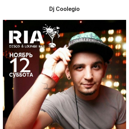
Dj Coolegio