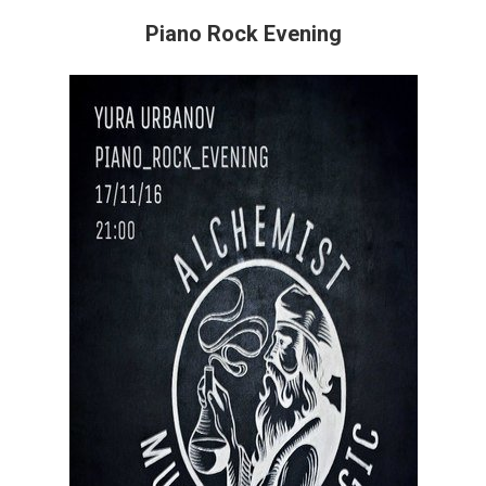
Piano Rock Evening