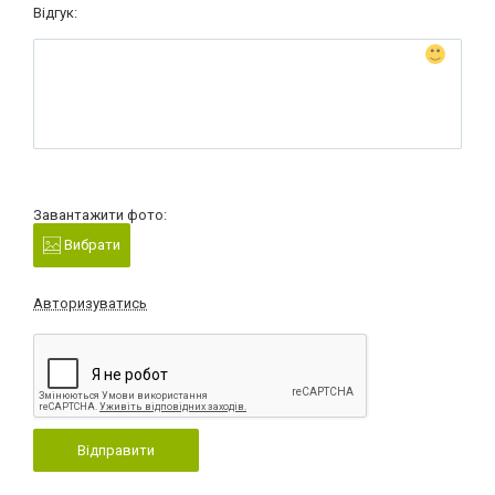
Відгук:
Завантажити фото:
Вибрати
Авторизуватись
Відправити