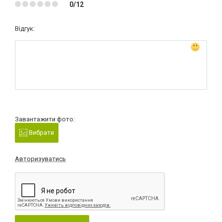
0/12
Відгук:
Завантажити фото:
Вибрати
Авторизуватись