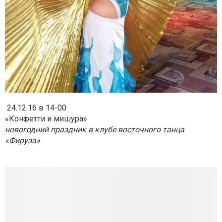
24.12.16 в 14-00
«Конфетти и мишура»
новогодний праздник в клубе восточного танца
«Фируза»