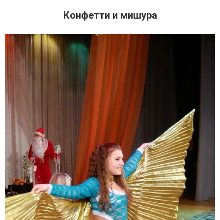
Конфетти и мишура