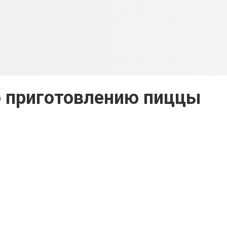
о приготовлению пиццы