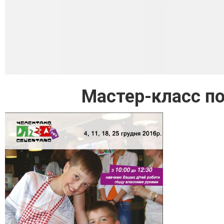
Мастер-класс п