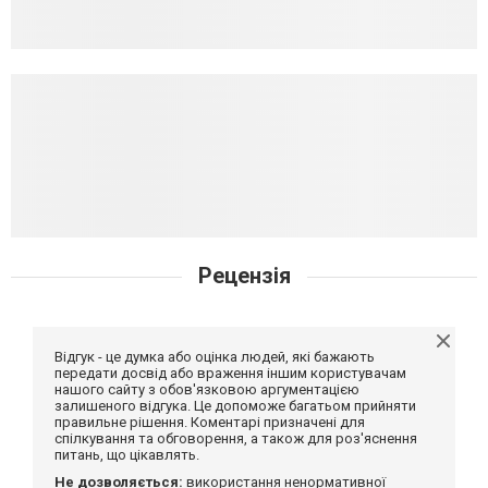
Рецензія
Відгук - це думка або оцінка людей, які бажають
передати досвід або враження іншим користувачам
нашого сайту з обов'язковою аргументацією
залишеного відгука. Це допоможе багатьом прийняти
правильне рішення. Коментарі призначені для
спілкування та обговорення, а також для роз'яснення
питань, що цікавлять.
Не дозволяється:
використання ненормативної