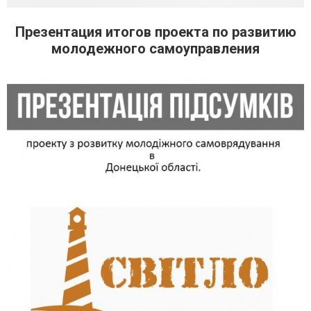
Презентация итогов проекта по развитию
молодежного самоуправления