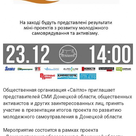
Общественная организация «Світло» приглашает
представителей СМИ Донецкой области, общественных
активистов и других заинтересованных лиц, принять
участие в презентации итогов проекта по развитию
молодежного самоуправления в Донецкой области.
Мероприятие состоится в рамках проекта