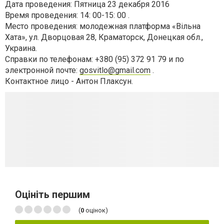
Дата проведения: Пятница 23 декабря 2016
Время проведения: 14: 00-15: 00 .
Место проведения: молодежная платформа «Вільна
Хата», ул. Дворцовая 28, Краматорск, Донецкая обл.,
Украина.
Справки по телефонам: +380 (95) 372 91 79 и по
электронной почте:
gosvitlo@gmail.com
.
Контактное лицо - Антон Плаксун.
Оцініть першим
(
0
оцінок)