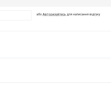
або
Авторизуйтесь
для написання відгуку