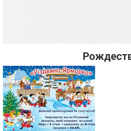
Рождеств