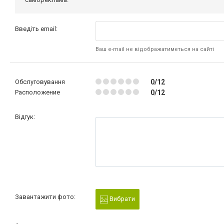
Введіть email:
Ваш e-mail не відображатиметься на сайті
Обслуговування
0/12
Расположение
0/12
Відгук:
Завантажити фото:
Вибрати