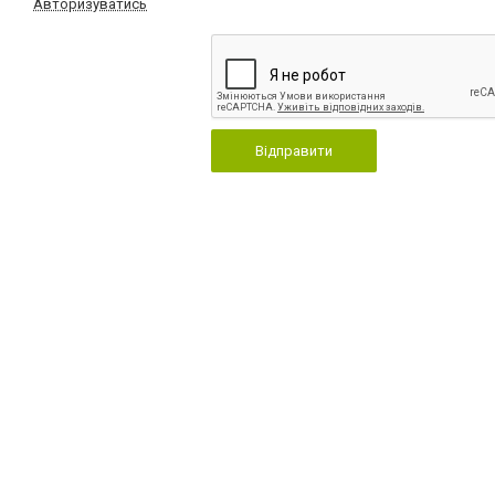
Авторизуватись
Відправити