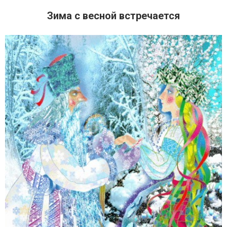
Зима с весной встречается