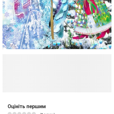
Оцініть першим