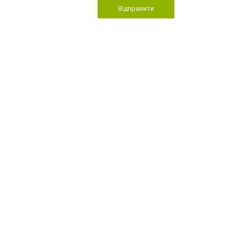
Відправити