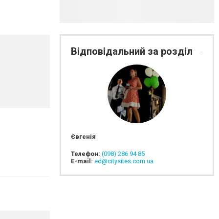
Відповідальний за розділ
Євгенія
Телефон:
(098) 286 94 85
E-mail:
ed@citysites.com.ua