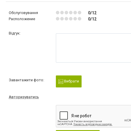
Обслуговування
0/12
Расположение
0/12
Відгук:
Завантажити фото:
Вибрати
Авторизуватись