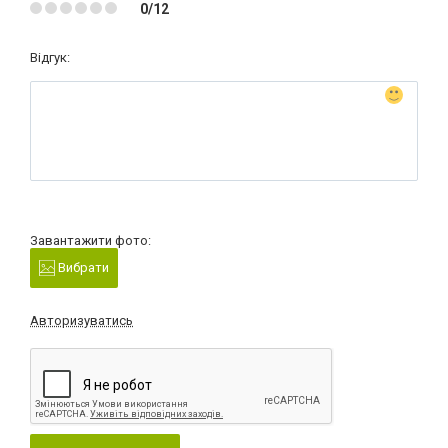
0/12
Відгук:
Завантажити фото:
Вибрати
Авторизуватись