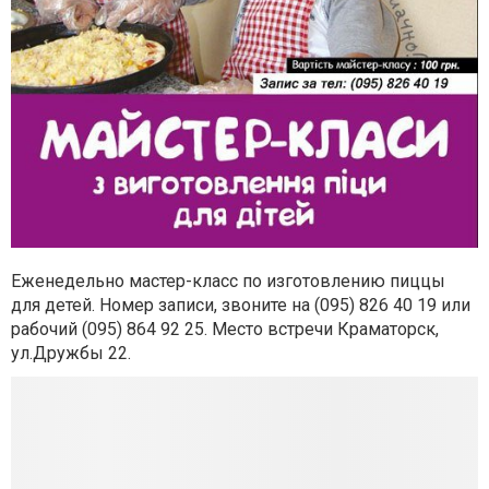
Еженедельно мастер-класс по изготовлению пиццы
для детей. Номер записи, звоните на (095) 826 40 19 или
рабочий (095) 864 92 25. Место встречи Краматорск,
ул.Дружбы 22.