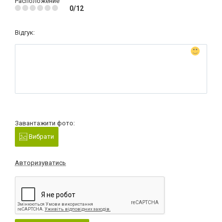
Расположение
0/12
Відгук:
Завантажити фото:
Вибрати
Авторизуватись