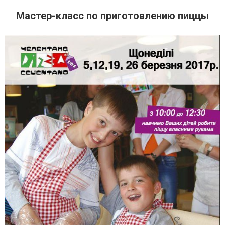
Мастер-класс по приготовлению пиццы