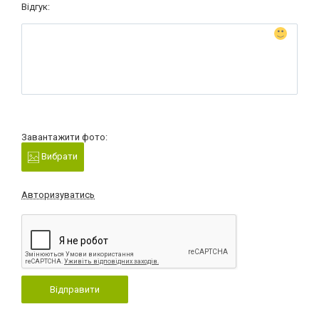
Відгук:
Завантажити фото:
Вибрати
Авторизуватись
Відправити