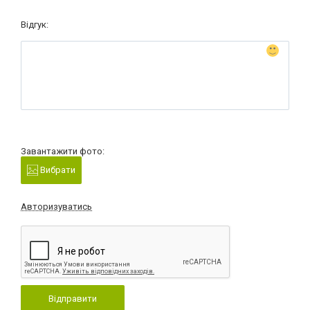
Відгук:
Завантажити фото:
Вибрати
Авторизуватись
Відправити