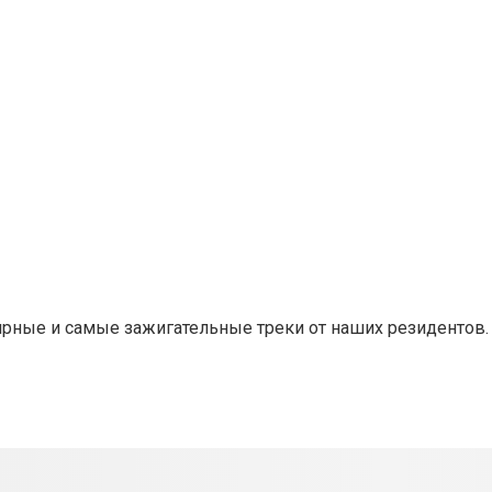
лярные и самые зажигательные треки от наших резидентов.