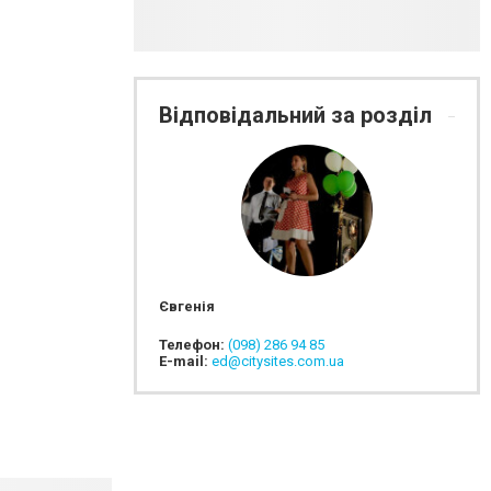
Відповідальний за розділ
Євгенія
Телефон:
(098) 286 94 85
E-mail:
ed@citysites.com.ua