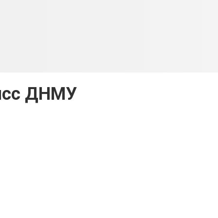
сс ДНМУ