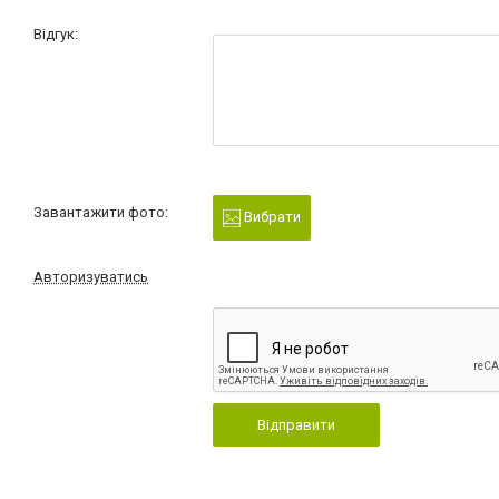
Відгук:
Завантажити фото:
Вибрати
Авторизуватись
Відправити