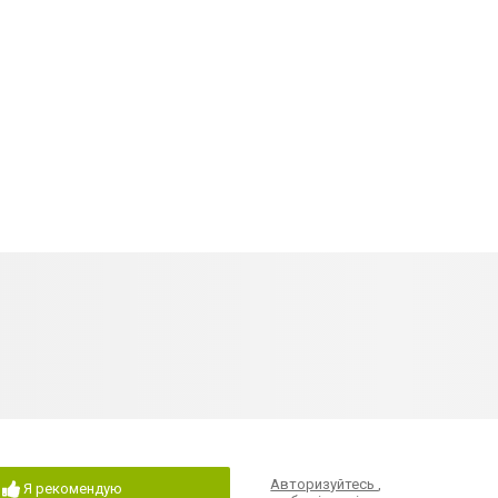
Авторизуйтесь
,
Я рекомендую