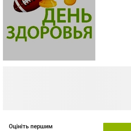
Оцініть першим