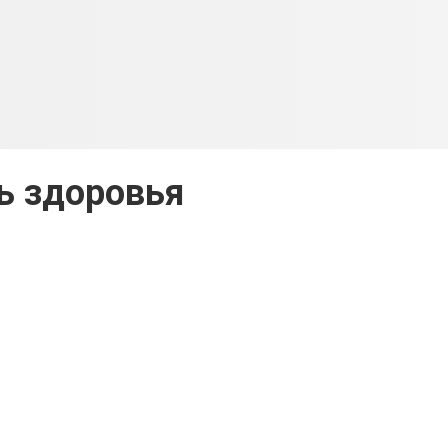
ь здоровья