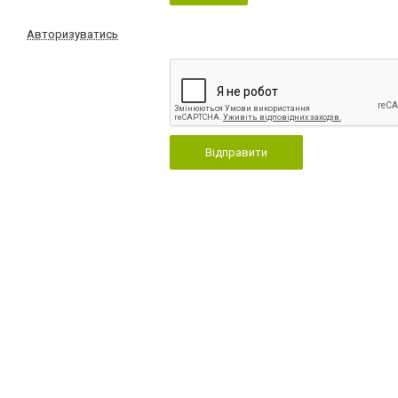
Авторизуватись
Відправити