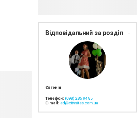
Відповідальний за розділ
Євгенія
Телефон:
(098) 286 94 85
E-mail:
ed@citysites.com.ua