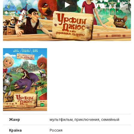
Жанр
мультфильм, приключения, семейный
Країна
Россия