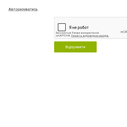
Авторизуватись
Відправити