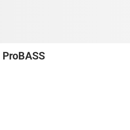
 ProBASS