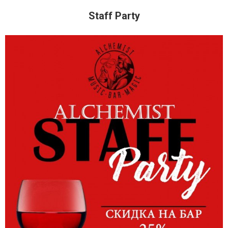
Staff Party