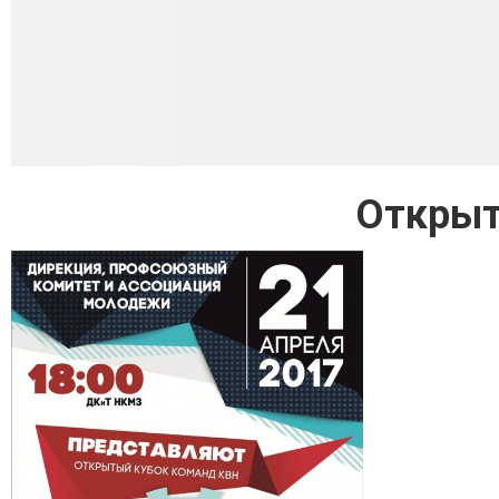
Открыт