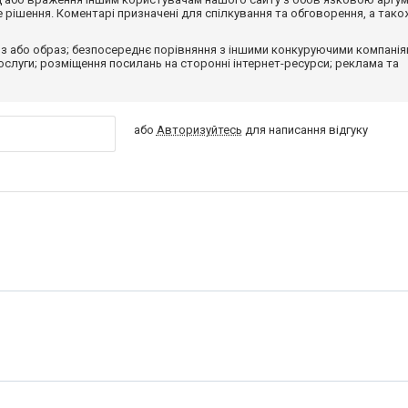
рішення. Коментарі призначені для спілкування та обговорення, а тако
з або образ; безпосереднє порівняння з іншими конкуруючими компанія
 послуги; розміщення посилань на сторонні інтернет-ресурси; реклама та
або
Авторизуйтесь
для написання відгуку