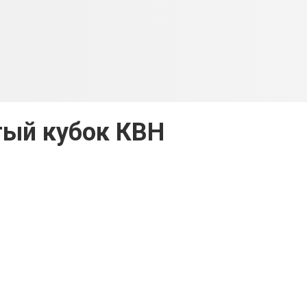
ый кубок КВН