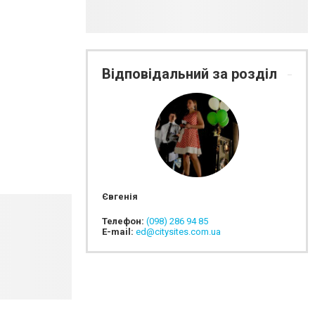
Відповідальний за розділ
Євгенія
Телефон:
(098) 286 94 85
E-mail:
ed@citysites.com.ua