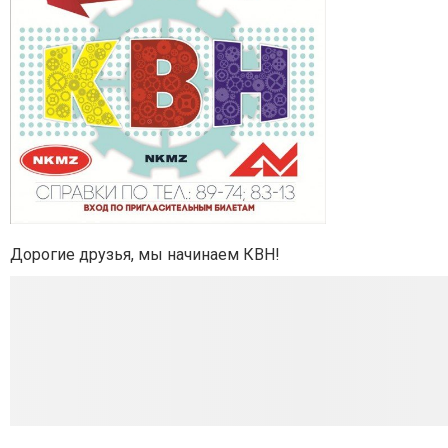
Дорогие друзья, мы начинаем КВН!