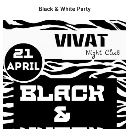
Black & White Party