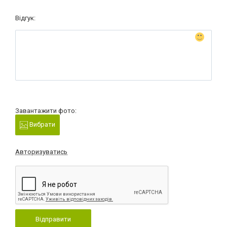
Відгук:
Завантажити фото:
Вибрати
Авторизуватись
Відправити