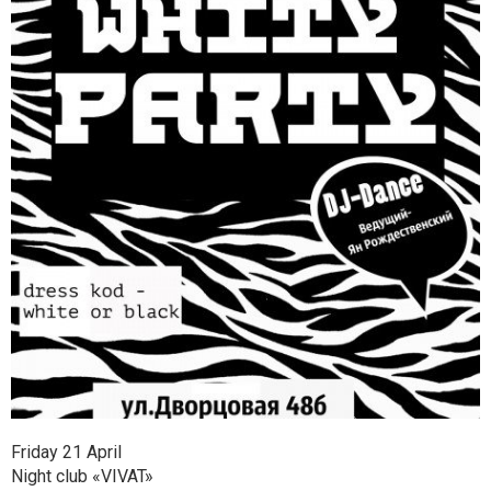
Friday 21 April
Night club «VIVAT»