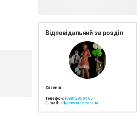
Відповідальний за розділ
Євгенія
Телефон:
(098) 286 94 85
E-mail:
ed@citysites.com.ua