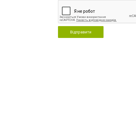
Відправити