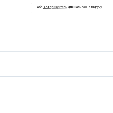
або
Авторизуйтесь
для написання відгуку