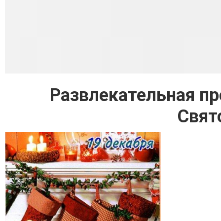
Развлекательная пр
Свят