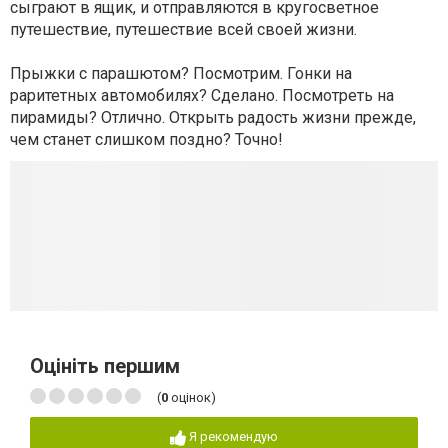
сыграют в ящик, и отправляются в кругосветное
путешествие, путешествие всей своей жизни.
Прыжки с парашютом? Посмотрим. Гонки на
раритетных автомобилях? Сделано. Посмотреть на
пирамиды? Отлично. Открыть радость жизни прежде,
чем станет слишком поздно? Точно!
Оцініть першим
(
0
оцінок)
Я рекомендую