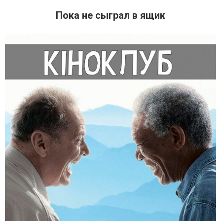
Пока не сыграл в ящик