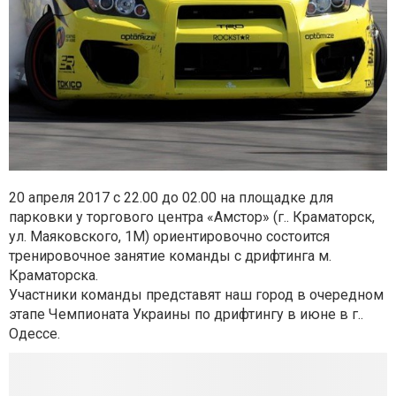
20 апреля 2017 с 22.00 до 02.00 на площадке для
парковки у торгового центра «Амстор» (г.. Краматорск,
ул. Маяковского, 1М) ориентировочно состоится
тренировочное занятие команды с дрифтинга м.
Краматорска.
Участники команды представят наш город в очередном
этапе Чемпионата Украины по дрифтингу в июне в г..
Одессе.