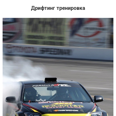
Дрифтинг тренировка