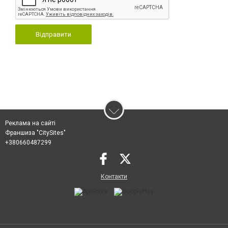
Відправити
Реклама на сайті
Франшиза "CitySites"
+380660487299
Контакти