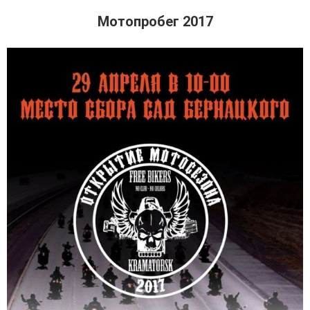
Мотопробег 2017