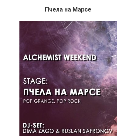
Пчела на Марсе