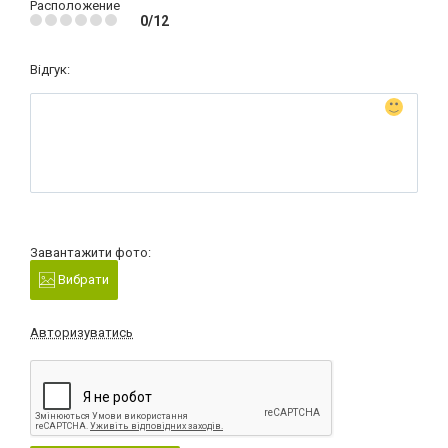
Расположение
0/12
Відгук:
Завантажити фото:
Вибрати
Авторизуватись