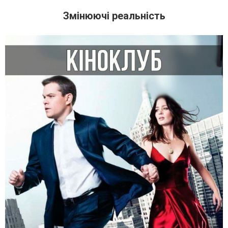
Змінюючі реальність