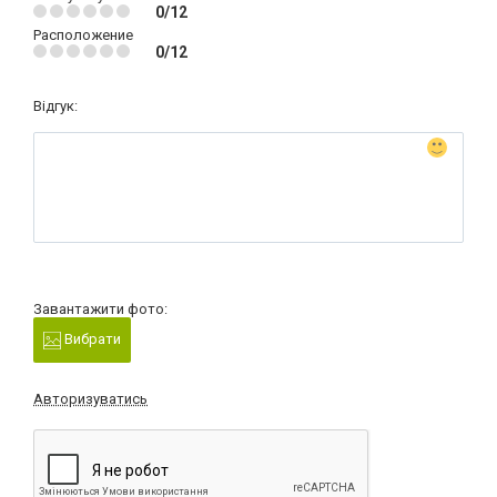
0/12
Расположение
0/12
Відгук:
Завантажити фото:
Вибрати
Авторизуватись