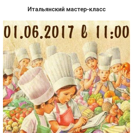
Итальянский мастер-класс