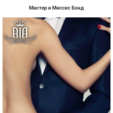
Мистер и Миссис Бонд