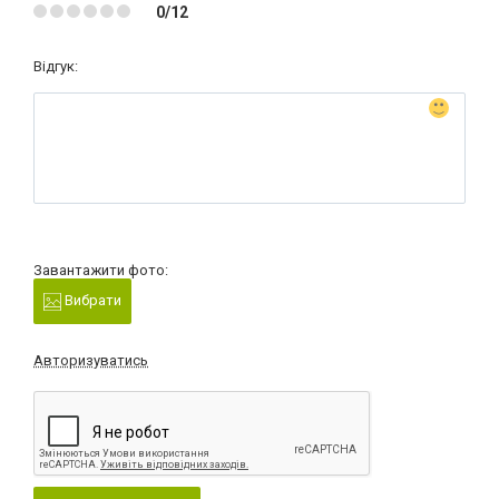
0/12
Відгук:
Завантажити фото:
Вибрати
Авторизуватись