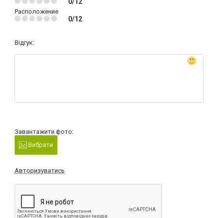
0/12
Расположение
0/12
Відгук:
Завантажити фото:
Вибрати
Авторизуватись