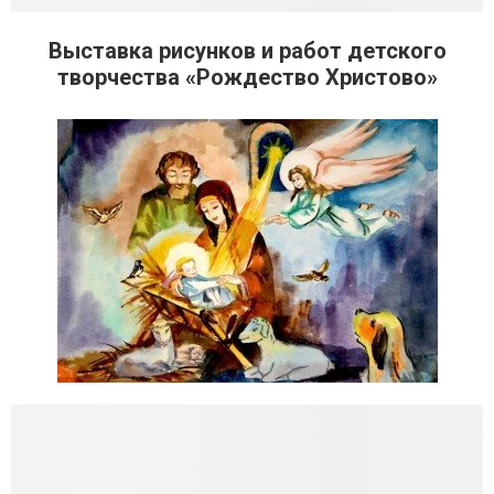
Выставка рисунков и работ детского
творчества «Рождество Христово»