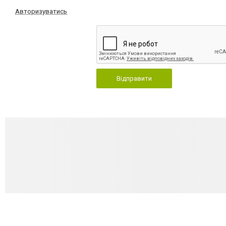
Авторизуватись
Відправити