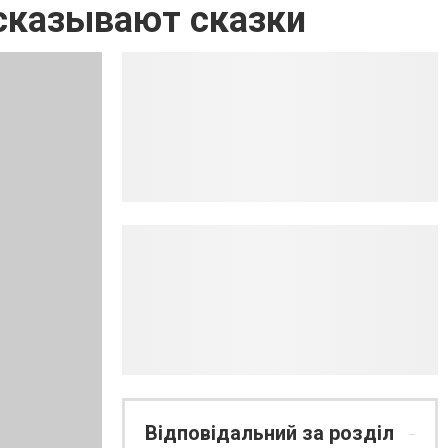
сказывают сказки
Відповідальний за розділ