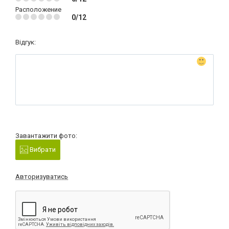
Расположение
0/12
Відгук:
Завантажити фото:
Вибрати
Авторизуватись