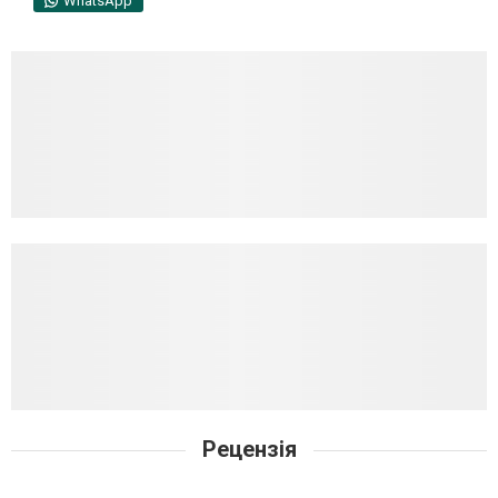
WhatsApp
Рецензія