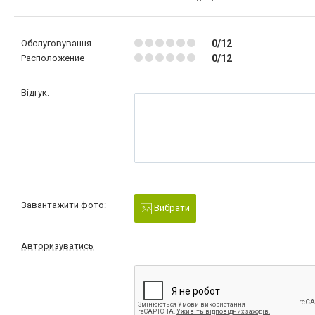
Обслуговування
0/12
Расположение
0/12
Відгук:
Завантажити фото:
Вибрати
Авторизуватись