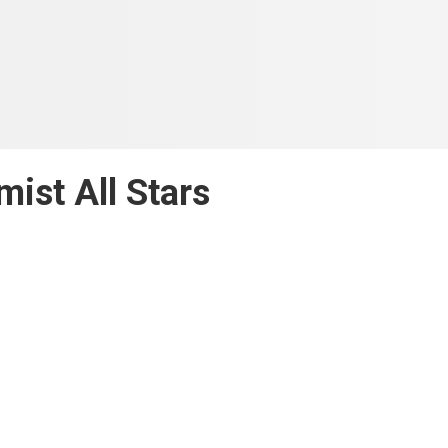
ist All Stars