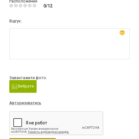
Расположение
0/12
Відгук:
Завантажити фото:
Вибрати
Авторизуватись