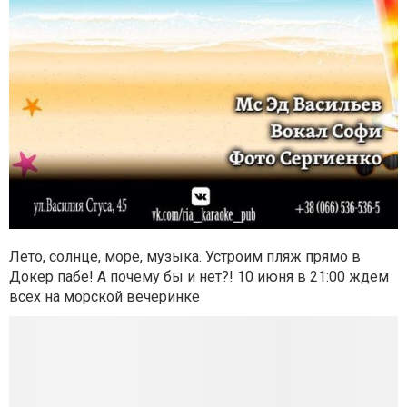
Лето, солнце, море, музыка. Устроим пляж прямо в
Докер пабе! А почему бы и нет?! 10 июня в 21:00 ждем
всех на морской вечеринке