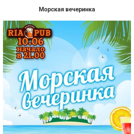
Морская вечеринка