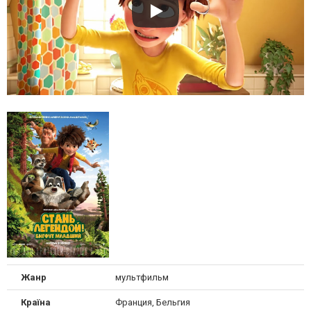
Жанр
мультфильм
Країна
Франция, Бельгия