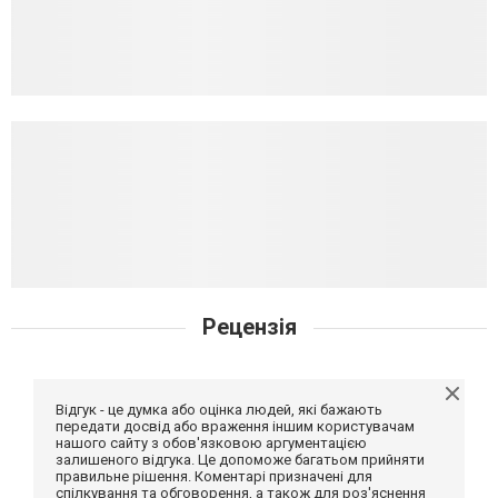
Рецензія
Відгук - це думка або оцінка людей, які бажають
передати досвід або враження іншим користувачам
нашого сайту з обов'язковою аргументацією
залишеного відгука. Це допоможе багатьом прийняти
правильне рішення. Коментарі призначені для
спілкування та обговорення, а також для роз'яснення