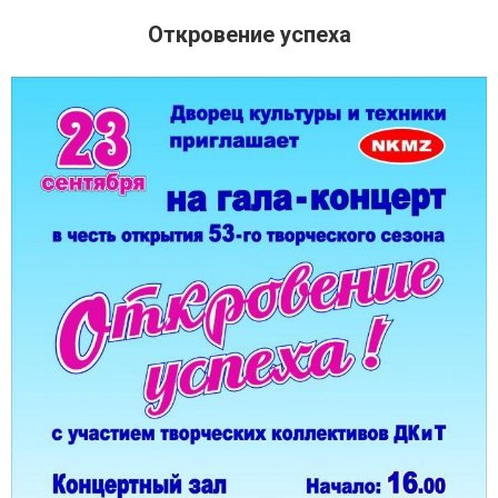
Откровение успеха