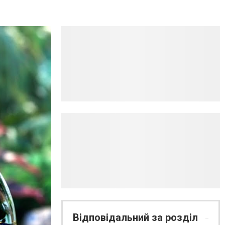
Відповідальний за розділ