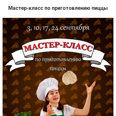
Мастер-класс по приготовлению пиццы