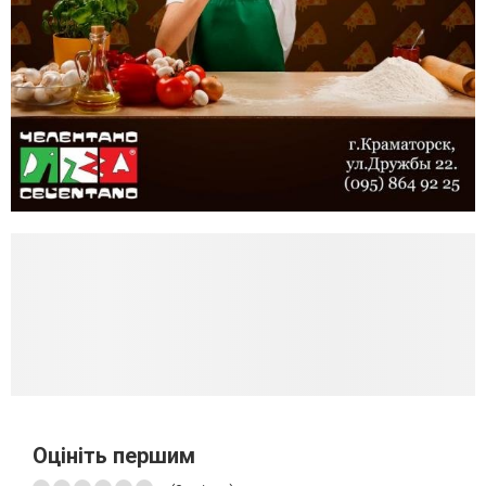
Оцініть першим