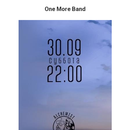
One More Band