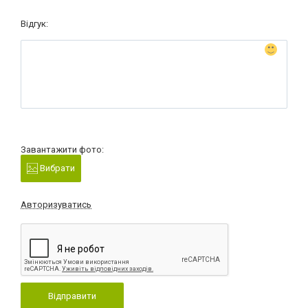
Відгук:
Завантажити фото:
Вибрати
Авторизуватись
Відправити