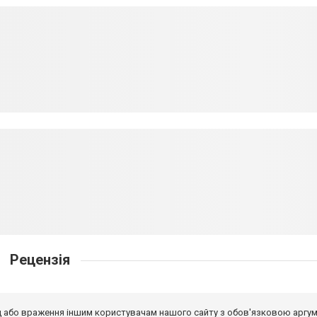
Рецензія
від або враження іншим користувачам нашого сайту з обов'язковою аргу