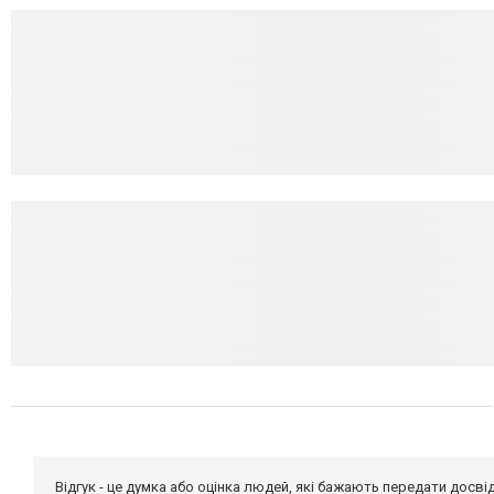
Відгук - це думка або оцінка людей, які бажають передати дос