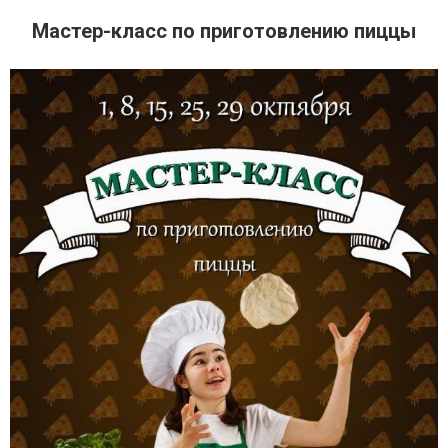
Мастер-класс по приготовлению пиццы