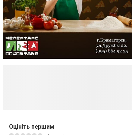
Оцініть першим