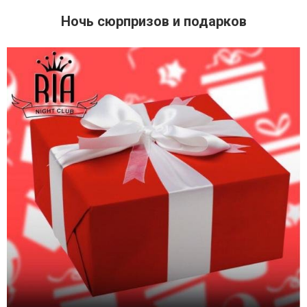
Ночь сюрпризов и подарков