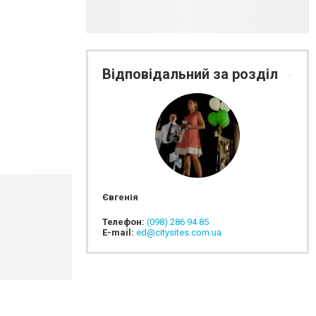
Відповідальний за розділ
Євгенія
Телефон:
(098) 286 94 85
E-mail:
ed@citysites.com.ua