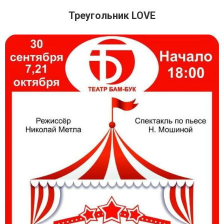
Треугольник LOVE