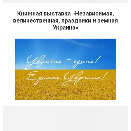
Книжная выставка «Независимая,
величественная, праздники и земная
Украина»