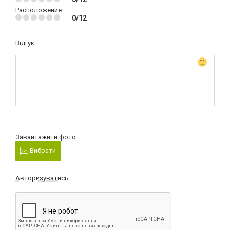
Расположение
0/12
Відгук:
Завантажити фото:
Вибрати
Авторизуватись