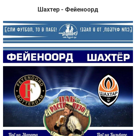
Шахтер - Фейеноорд