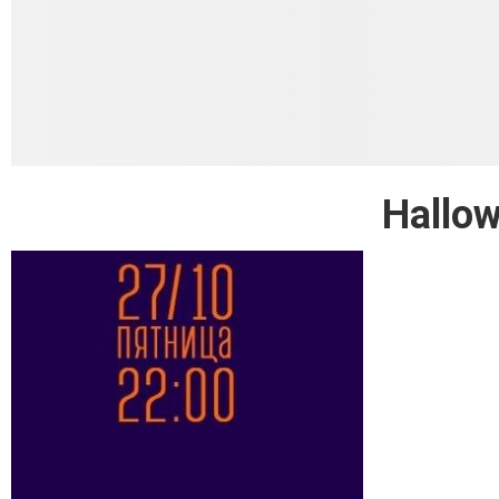
Hallo