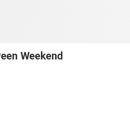
ween Weekend