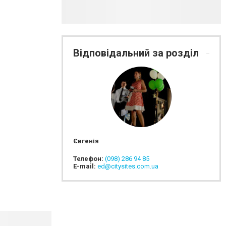
Відповідальний за розділ
Євгенія
Телефон:
(098) 286 94 85
E-mail:
ed@citysites.com.ua