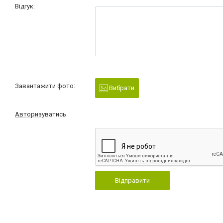
Відгук:
Завантажити фото:
Вибрати
Авторизуватись
Відправити