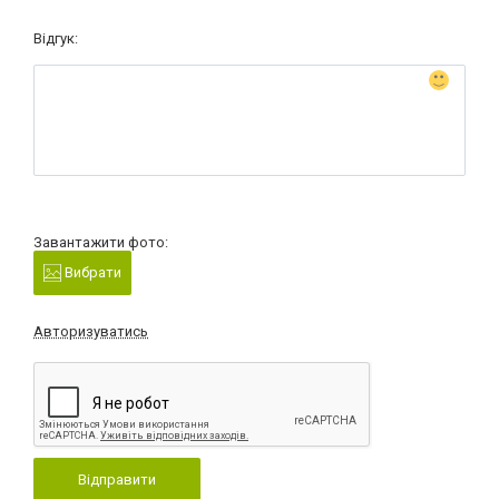
Відгук:
Завантажити фото:
Вибрати
Авторизуватись
Відправити