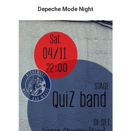
Depeche Mode Night